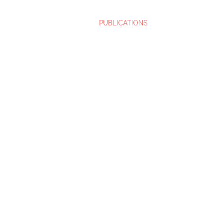
PUBLICATIONS