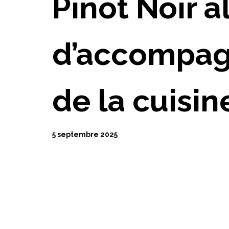
Pinot Noir al
d’accompagn
de la cuisin
5 septembre 2025