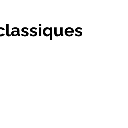
classiques