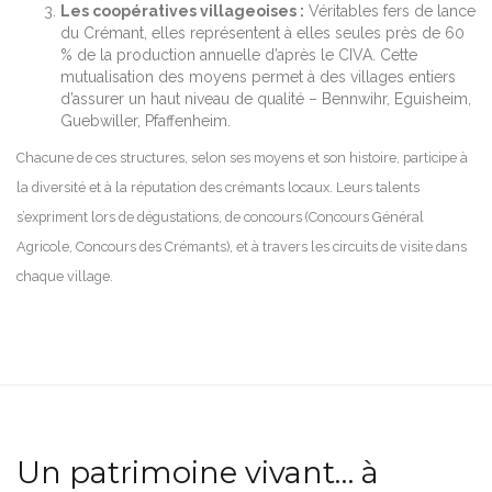
Les coopératives villageoises :
Véritables fers de lance
du Crémant, elles représentent à elles seules près de 60
% de la production annuelle d’après le CIVA. Cette
mutualisation des moyens permet à des villages entiers
d’assurer un haut niveau de qualité – Bennwihr, Eguisheim,
Guebwiller, Pfaffenheim.
Chacune de ces structures, selon ses moyens et son histoire, participe à
la diversité et à la réputation des crémants locaux. Leurs talents
s’expriment lors de dégustations, de concours (Concours Général
Agricole, Concours des Crémants), et à travers les circuits de visite dans
chaque village.
Un patrimoine vivant… à