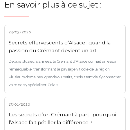
En savoir plus à ce sujet :
23/03/2026
Secrets effervescents d’Alsace : quand la
passion du Crémant devient un art
Depuis plusieurs années, le Crémant d’Alsace connaît un essor
remarquable, transformant le paysage viticole de la région.
Plusieurs domaines, grands ou petits, choisissent de s’y consacrer,
voire de s’y spécialiser. Cela s...
17/01/2026
Les secrets d’un Crémant à part : pourquoi
l’Alsace fait pétiller la différence ?