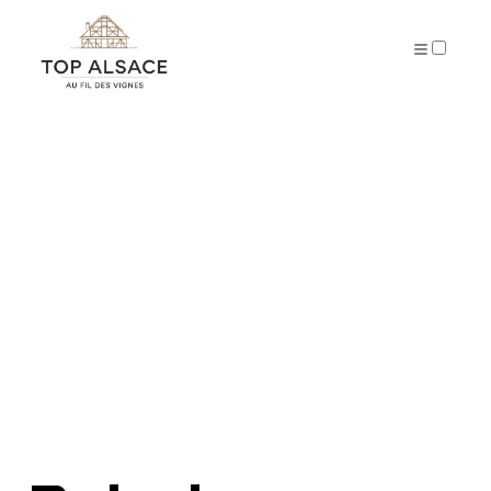
PUBLICATIONS