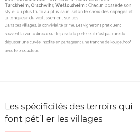
Turckheim, Orschwihr, Wettolsheim :
Chacun possède son
style, du plus fruité au plus salin, selon le choix des cépages et
la longueur du vieillissement sur lies.
Dans ces villages, la convivialité prime. Les vignerons pratiquent
souvent la vente directe sur le pas de la porte, et il n’est pas rare de
déguster une cuvée insolite en partageant une tranche de kougelhopf
avec le producteur.
Les spécificités des terroirs qui
font pétiller les villages