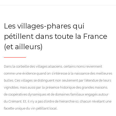
Les villages-phares qui
pétillent dans toute la France
(et ailleurs)
Dans la corbeille des villages alsaciens, certains noms reviennent
comme une évidence quand on s’intéresse à la naissance des meilleures
bulles. Ces villages se distinguent non seulement par l’étendue de leurs
vignobles, mais aussi par la présence historique des grandes maisons,
de coopératives dynamiques et de domaines familiaux engagés autour
du Crémant. Et, il n’y a pas d’ordre de hiérarchie ici, chacun révélant une
facette unique du vin pétillant local.