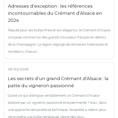
Adresses d’exception : les références
incontournables du Crémant d’Alsace en
2024
Réputé pour ses bulles fines et son élégance, le Crémant d’Alsace
s’impose comme l’un des grands mousseux français en dehors
de la Champagne. La région regorge de domaines historiques et
novateurs, chacun...
26/03/2026
Les secrets d’un grand Crémant d’Alsace : la
patte du vigneron passionné
Qu’est-ce qui distingue véritablement un Crémant d’Alsace
élaboré par un vigneron passionné et expérimenté ? Voici, dans
une approche sensorielle et technique, l’essentiel à retenir pour
reconnaître une bulle généreuse, digne des plus...