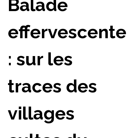
Balade
effervescente
: sur les
traces des
villages