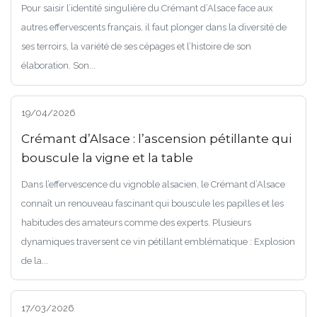
Pour saisir l’identité singulière du Crémant d’Alsace face aux
autres effervescents français, il faut plonger dans la diversité de
ses terroirs, la variété de ses cépages et l’histoire de son
élaboration. Son...
19/04/2026
Crémant d’Alsace : l’ascension pétillante qui
bouscule la vigne et la table
Dans l’effervescence du vignoble alsacien, le Crémant d’Alsace
connaît un renouveau fascinant qui bouscule les papilles et les
habitudes des amateurs comme des experts. Plusieurs
dynamiques traversent ce vin pétillant emblématique : Explosion
de la...
17/03/2026