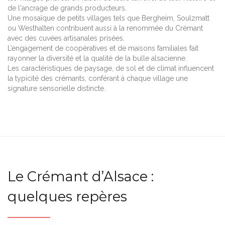
de l'ancrage de grands producteurs.
Une mosaïque de petits villages tels que Bergheim, Soulzmatt
ou Westhalten contribuent aussi à la renommée du Crémant
avec des cuvées artisanales prisées.
L’engagement de coopératives et de maisons familiales fait
rayonner la diversité et la qualité de la bulle alsacienne.
Les caractéristiques de paysage, de sol et de climat influencent
la typicité des crémants, conférant à chaque village une
signature sensorielle distincte.
Le Crémant d’Alsace :
quelques repères